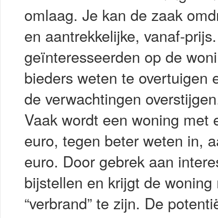
omlaag. Je kan de zaak omdr
en aantrekkelijke, vanaf-prij
geïnteresseerden op de wonin
bieders weten te overtuigen 
de verwachtingen overstijgen
Vaak wordt een woning met 
euro, tegen beter weten in,
euro. Door gebrek aan interes
bijstellen en krijgt de wonin
“verbrand” te zijn. De potentië