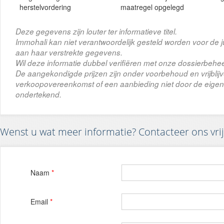
herstelvordering
maatregel opgelegd
Deze gegevens zijn louter ter informatieve titel.
Immohali kan niet verantwoordelijk gesteld worden voor de j
aan haar verstrekte gegevens.
Wil deze informatie dubbel verifiëren met onze dossierbehee
De aangekondigde prijzen zijn onder voorbehoud en vrijbli
verkoopovereenkomst of een aanbieding niet door de eigena
ondertekend.
Wenst u wat meer informatie? Contacteer ons vrij
Naam
*
Email
*