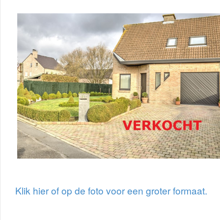
Klik hier of op de foto voor een groter formaat.