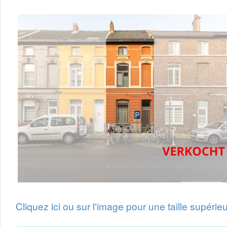
Cliquez ici ou sur l'image pour une taille supérieu