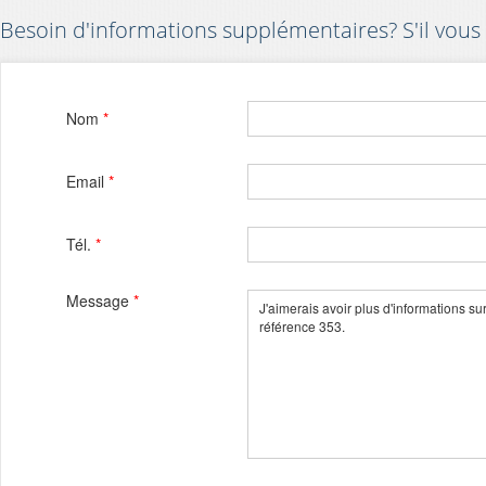
Besoin d'informations supplémentaires? S'il vous 
Nom
*
Email
*
Tél.
*
Message
*