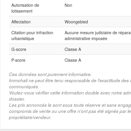
Autorisation de
Non
lotissement
Affectation
Woongebied
Citation pour infraction
Aucune mesure judiciaire de répar
urbanistique
administrative imposée
G-score
Classe A
P-score
Classe A
Ces données sont purement informative.
Immohali ne peut être tenu responsable de l'exactitude de
communiqués.
Voulez-vous vérifier cette information double avec notre adm
dossier.
Les prix annoncés le sont sous toute réserve et sans enga
compromis de vente ou une offre n'ont pas été signés par le
propriétaire/vendeur.