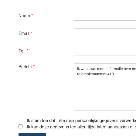
Naam
*
Email
*
Tel.
*
Bericht
*
Ik stem toe dat jullie mijn persoonlijke gegevens verwerk
Ik kan deze gegevens ten allen tijde laten aanpassen of