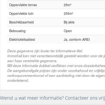
Oppervlakte terras
25m²
Oppervlakte tuin
255m²
Beschikbaarheid
Bij akte
Bebouwing
Open
Elektriciteitsattest
Ja, conform AREI
Deze gegevens zijn louter ter informatieve titel.
Immohali kan niet verantwoordelijk gesteld worden voor de j
aan haar verstrekte gegevens.
Wil deze informatie dubbel verifiëren met onze dossierbehee
De aangekondigde prijzen zijn onder voorbehoud en vrijbli
verkoopovereenkomst of een aanbieding niet door de eigena
ondertekend.
Wenst u wat meer informatie? Contacteer ons vrij