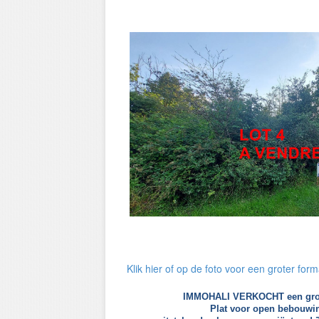
Klik hier of op de foto voor een groter form
IMMOHALI VERKOCHT een groot
Plat voor open bebouwin