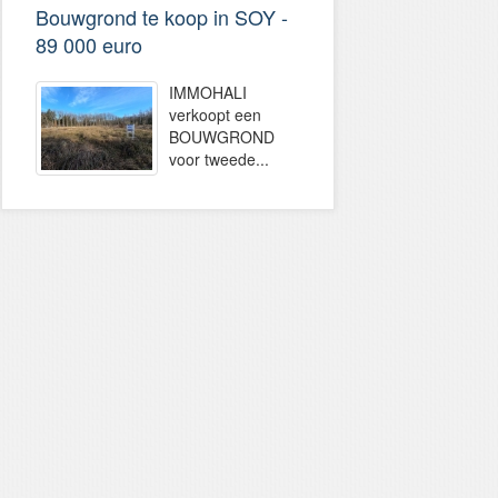
Bouwgrond te koop in SOY -
89 000 euro
IMMOHALI
verkoopt een
BOUWGROND
voor tweede...