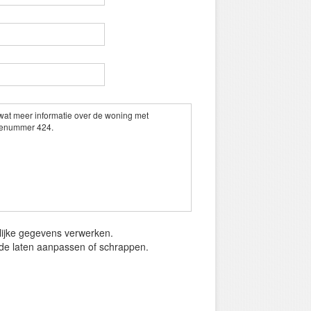
onlijke gegevens verwerken.
ijde laten aanpassen of schrappen.