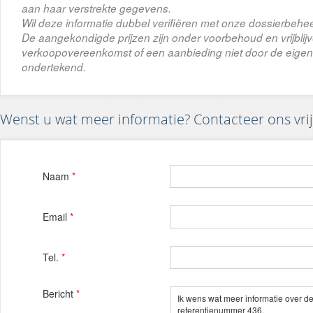
aan haar verstrekte gegevens.
Wil deze informatie dubbel verifiëren met onze dossierbehee
De aangekondigde prijzen zijn onder voorbehoud en vrijbli
verkoopovereenkomst of een aanbieding niet door de eigena
ondertekend.
Wenst u wat meer informatie? Contacteer ons vrij
Naam
*
Email
*
Tel.
*
Bericht
*