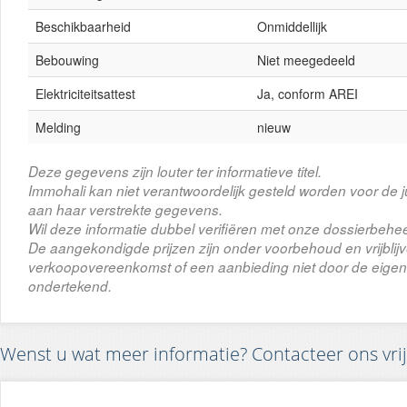
Beschikbaarheid
Onmiddellijk
Bebouwing
Niet meegedeeld
Elektriciteitsattest
Ja, conform AREI
Melding
nieuw
Deze gegevens zijn louter ter informatieve titel.
Immohali kan niet verantwoordelijk gesteld worden voor de j
aan haar verstrekte gegevens.
Wil deze informatie dubbel verifiëren met onze dossierbehee
De aangekondigde prijzen zijn onder voorbehoud en vrijbli
verkoopovereenkomst of een aanbieding niet door de eigena
ondertekend.
Wenst u wat meer informatie? Contacteer ons vrij