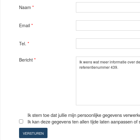
Naam
*
Email
*
Tel.
*
Bericht
*
Ik stem toe dat jullie mijn persoonlijke gegevens verwerk
Ik kan deze gegevens ten allen tijde laten aanpassen of