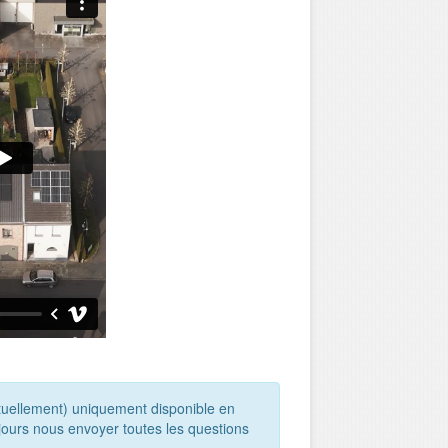
ctuellement) uniquement disponible en
jours nous envoyer toutes les questions