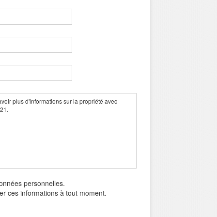
données personnelles.
mer ces informations à tout moment.