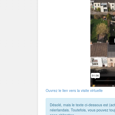
Ouvrez le lien vers la visite virtuelle
Désolé, mais le texte ci-dessous est (a
néerlandais. Toutefois, vous pouvez tou
sans obligation.