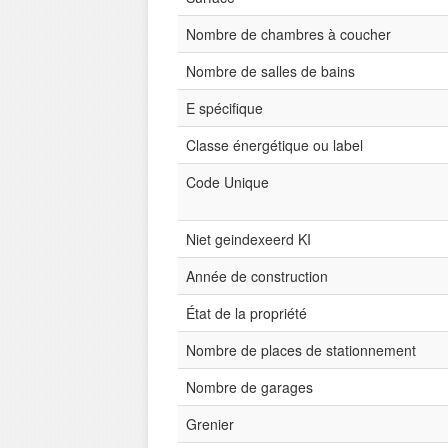
Nombre de chambres à coucher
Nombre de salles de bains
E spécifique
Classe énergétique ou label
Code Unique
Niet geindexeerd KI
Année de construction
État de la propriété
Nombre de places de stationnement
Nombre de garages
Grenier